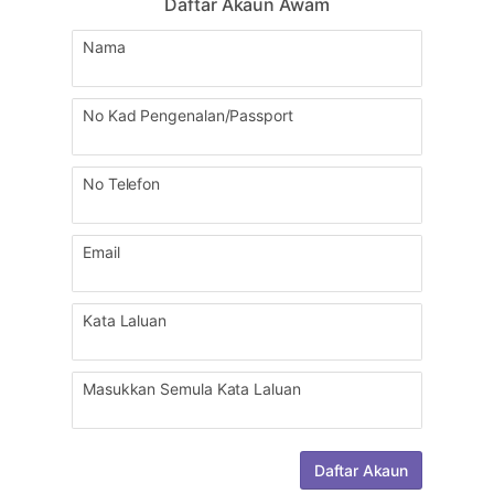
Daftar Akaun Awam
Nama
No Kad Pengenalan/Passport
No Telefon
Email
Kata Laluan
Masukkan Semula Kata Laluan
Daftar Akaun